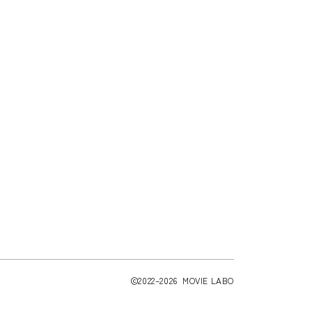
2022–2026 MOVIE LABO