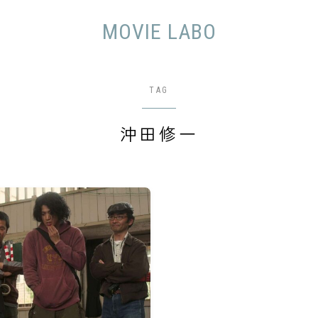
MOVIE LABO
TAG
沖田修一