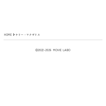
HOME
ケリー・マクギリス
2022–2026 MOVIE LABO