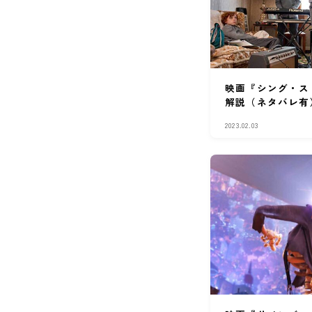
映画『シング・ス
解説（ネタバレ有
2023.02.03