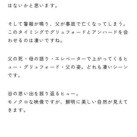
はないかと思います。
そして警報が鳴り、父が事故で亡くなってしまう。
このタイミングでグリュフォードとアンハードを会
わせるのは凄いですね。
父の死・母の語り・エレベーターで上がってくるヒ
ュー・グリュフォード・父の姿。どれも凄いシーン
です。
谷の思い出を振り返るヒュー。
モノクロな映像ですが、鮮明に美しい自然が見えて
きます。