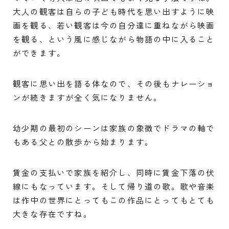
大人の観客は自らの子ども時代を思い出すように映
画を観る、若い観客は今の自分達に重ねながら映画
を観る、という風に感じながら物語の中に入ること
ができます。
観客に思い出を語る体なので、その後もナレーショ
ンが続きますが全く気になりません。
幼少期の最初のシーンは家族の象徴でドラマの軸で
もある父との散歩から始まります。
賃金の支払いで家族を紹介し、同時に賃金下落の伏
線にもなっています。そして帰り道の歌。歌や音楽
は作中の世界にとってもこの作品にとってもとても
大きな存在ですね。