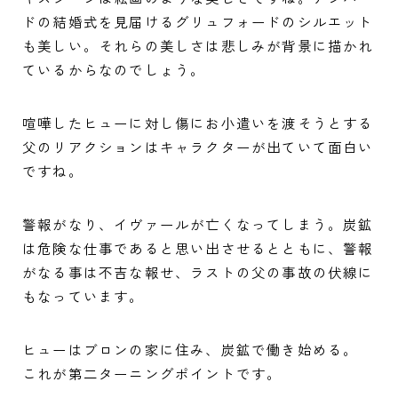
ドの結婚式を見届けるグリュフォードのシルエット
も美しい。それらの美しさは悲しみが背景に描かれ
ているからなのでしょう。
喧嘩したヒューに対し傷にお小遣いを渡そうとする
父のリアクションはキャラクターが出ていて面白い
ですね。
警報がなり、イヴァールが亡くなってしまう。炭鉱
は危険な仕事であると思い出させるとともに、警報
がなる事は不吉な報せ、ラストの父の事故の伏線に
もなっています。
ヒューはブロンの家に住み、炭鉱で働き始める。
これが第二ターニングポイントです。