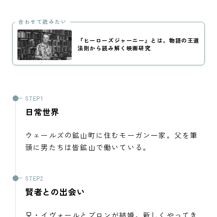
合わせて読みたい
『ヒーローズジャーニー』とは。物語の王道
法則から読み解く映画研究
日常世界
ウェールズの鉱山町に住むモーガン一家。父を筆
頭に男たちは皆鉱山で働いている。
賢者との出会い
兄・イヴォールとブロンが結婚。新しくやってき