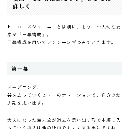
詳しく
ヒーローズジャーニーとは別に、もう一つ大切な要
素が『三幕構成』。
三幕構成を用いてワンシーンずつみていきます。
第一幕
オープニング。
谷を去っていくヒューのナレーションで、自分の幼
少期を思い出す。
大人になった主人公が過去を思い出す形で本編に入
っていく導入は他の映画でもよく見る手法ですね。