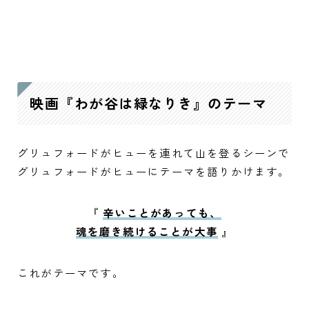
映画『わが谷は緑なりき』のテーマ
グリュフォードがヒューを連れて山を登るシーンで
グリュフォードがヒューにテーマを語りかけます。
『
辛いことがあっても、
魂を磨き続けることが大事
』
これがテーマです。