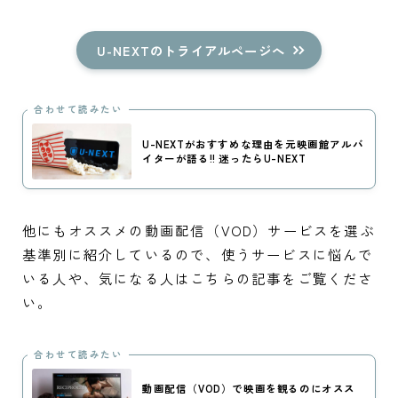
U-NEXTのトライアルページへ
合わせて読みたい
U-NEXTがおすすめな理由を元映画館アルバ
イターが語る!! 迷ったらU-NEXT
他にもオススメの動画配信（VOD）サービスを選ぶ
基準別に紹介しているので、使うサービスに悩んで
いる人や、気になる人はこちらの記事をご覧くださ
い。
合わせて読みたい
動画配信（VOD）で映画を観るのにオスス