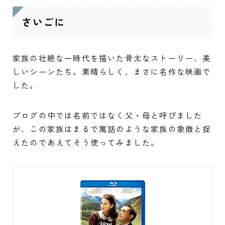
さいごに
家族の壮絶な一時代を描いた骨太なストーリー、美
しいシーンたち。素晴らしく、まさに名作な映画で
した。
ブログの中では名前ではなく父・母と呼びました
が、この家族はまるで寓話のような家族の象徴と捉
えたのであえてそう使ってみました。