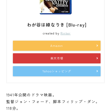
わが谷は緑なりき [Blu-ray]
created by
Rinker
Amazon
楽天市場
Yahooショッピング
1941年公開のドラマ映画。
監督ジョン・フォード、脚本フィリップ・ダン。
118分。