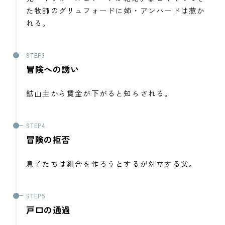
た牧師のグリュフォードに姉・アンハードは惹か
れる。
冒険への誘い
鉱山主から賃金が下がると知らされる。
冒険の拒否
息子たちは組合を作ろうとするが対立する父。
戸口の通過