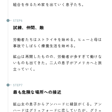
組合を作るため家を出ていく息子たち。
試練、仲間、敵
労働者たちはストライキを始める。ヒューと母は
事故でしばらく療養生活を始める。
鉱山は再開したものの、労働者が多すぎて働けな
いものも出てきた。二人の息子がアメリカへと旅
立っていく。
最も危険な場所への接近
鉱山主の息子からアンハードに縁談がくる。アン
ハードはグリュフォードに恋していたが、グリュ