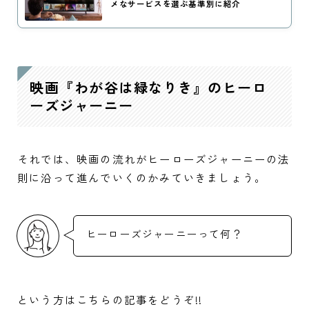
メなサービスを選ぶ基準別に紹介
映画『わが谷は緑なりき』のヒーロ
ーズジャーニー
それでは、映画の流れがヒーローズジャーニーの法
則に沿って進んでいくのかみていきましょう。
ヒーローズジャーニーって何？
という方はこちらの記事をどうぞ!!