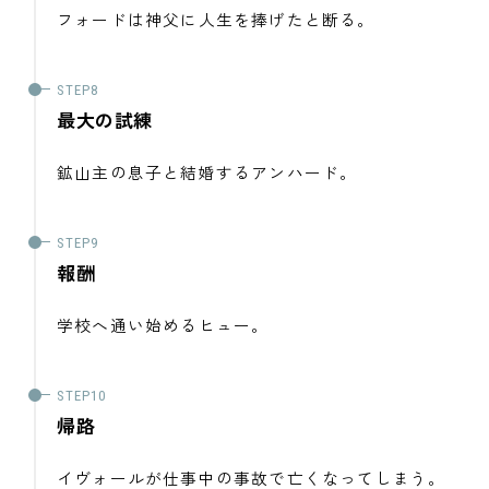
フォードは神父に人生を捧げたと断る。
最大の試練
鉱山主の息子と結婚するアンハード。
報酬
学校へ通い始めるヒュー。
帰路
イヴォールが仕事中の事故で亡くなってしまう。