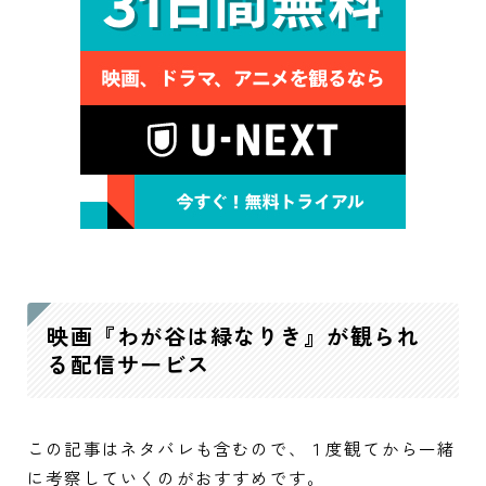
映画『わが谷は緑なりき』が観られ
る配信サービス
この記事はネタバレも含むので、１度観てから一緒
に考察していくのがおすすめです。