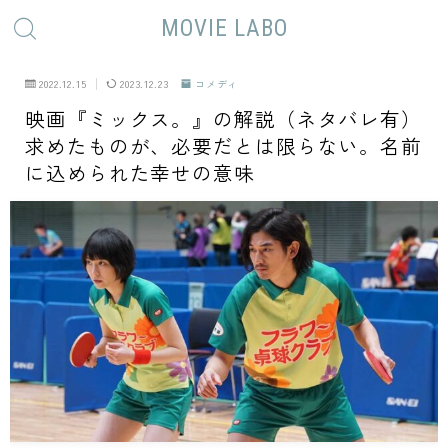
MOVIE LABO
2022.12.15
2023.12.23
コメディ
映画『ミックス。』の解説（ネタバレ有）
求めたものが、必要だとは限らない。名前
に込められた幸せの意味