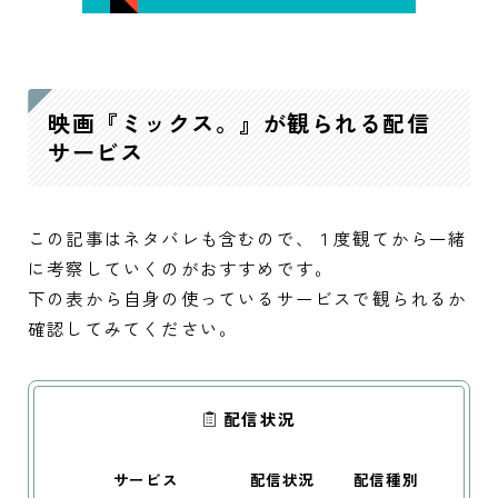
映画『ミックス。』が観られる配信
サービス
この記事はネタバレも含むので、１度観てから一緒
に考察していくのがおすすめです。
下の表から自身の使っているサービスで観られるか
確認してみてください。
配信状況
サービス
配信状況
配信種別