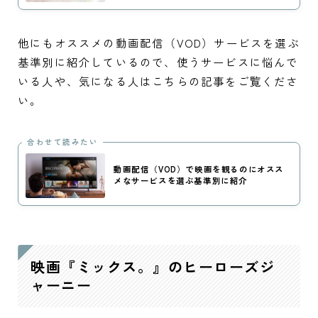
他にもオススメの動画配信（VOD）サービスを選ぶ
基準別に紹介しているので、使うサービスに悩んで
いる人や、気になる人はこちらの記事をご覧くださ
い。
合わせて読みたい
動画配信（VOD）で映画を観るのにオスス
メなサービスを選ぶ基準別に紹介
映画『ミックス。』のヒーローズジ
ャーニー