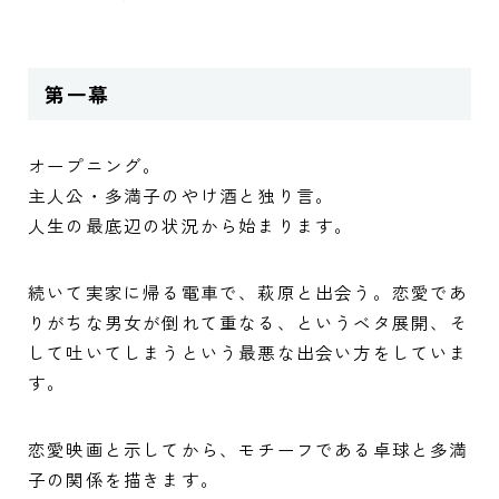
第一幕
オープニング。
主人公・多満子のやけ酒と独り言。
人生の最底辺の状況から始まります。
続いて実家に帰る電車で、萩原と出会う。恋愛であ
りがちな男女が倒れて重なる、というベタ展開、そ
して吐いてしまうという最悪な出会い方をしていま
す。
恋愛映画と示してから、モチーフである卓球と多満
子の関係を描きます。