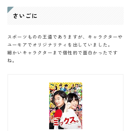
さいごに
スポーツものの王道でありますが、キャラクターや
ユーモアでオリジナリティを出していました。
細かいキャラクターまで個性的で面白かったです
ね。