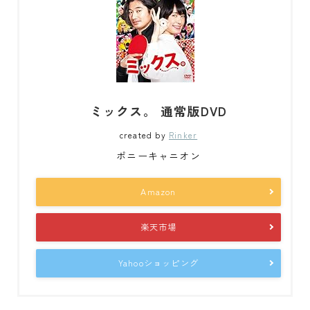
ミックス。 通常版DVD
created by
Rinker
ポニーキャニオン
Amazon
楽天市場
Yahooショッピング