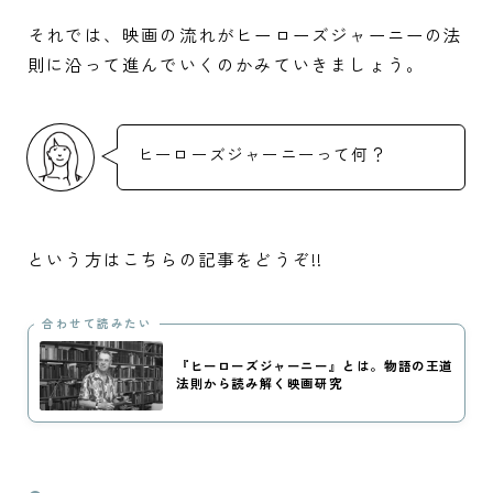
それでは、映画の流れがヒーローズジャーニーの法
則に沿って進んでいくのかみていきましょう。
ヒーローズジャーニーって何？
という方はこちらの記事をどうぞ!!
合わせて読みたい
『ヒーローズジャーニー』とは。物語の王道
法則から読み解く映画研究