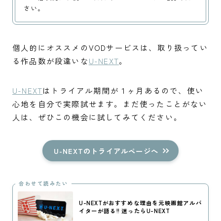
さい。
個人的にオススメのVODサービスは、取り扱ってい
る作品数が段違いな
U-NEXT
。
U-NEXT
はトライアル期間が１ヶ月あるので、使い
心地を自分で実際試せます。まだ使ったことがない
人は、ぜひこの機会に試してみてください。
U-NEXTのトライアルページへ
合わせて読みたい
U-NEXTがおすすめな理由を元映画館アルバ
イターが語る!! 迷ったらU-NEXT