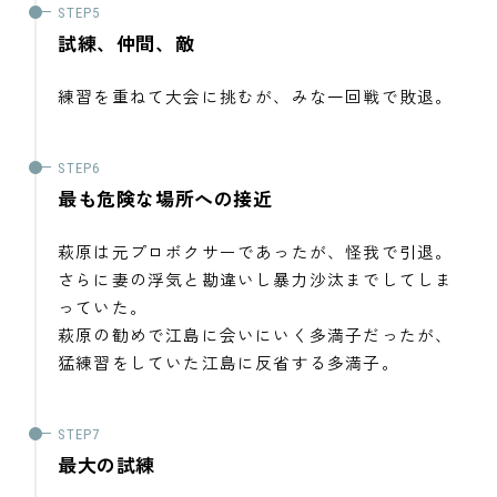
試練、仲間、敵
練習を重ねて大会に挑むが、みな一回戦で敗退。
最も危険な場所への接近
萩原は元プロボクサーであったが、怪我で引退。
さらに妻の浮気と勘違いし暴力沙汰までしてしま
っていた。
萩原の勧めで江島に会いにいく多満子だったが、
猛練習をしていた江島に反省する多満子。
最大の試練