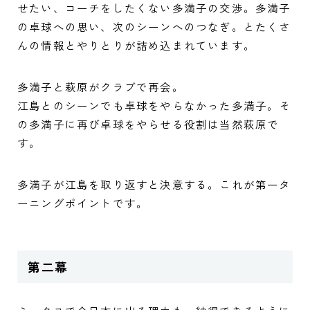
せたい、コーチをしたくない多満子の交渉。多満子
の卓球への思い、次のシーンへのつなぎ。とたくさ
んの情報とやりとりが詰め込まれています。
多満子と萩原がクラブで再会。
江島とのシーンでも卓球をやらなかった多満子。そ
の多満子に再び卓球をやらせる役割は当然萩原で
す。
多満子が江島を取り返すと決意する。これが第一タ
ーニングポイントです。
第二幕